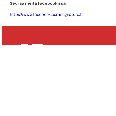
Seuraa meitä Facebookissa:
https://www.facebook.com/signature.fi
Signa