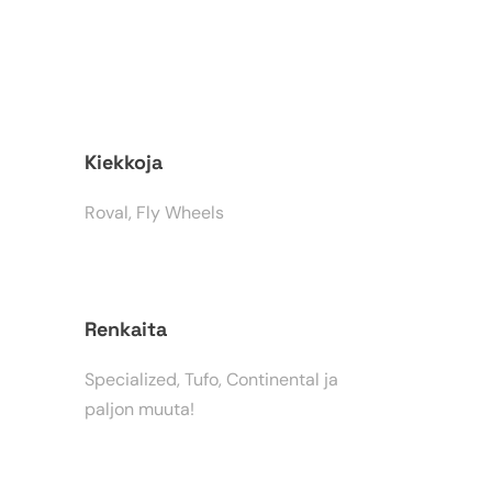
Kiekkoja
Roval, Fly Wheels
Renkaita
Specialized, Tufo, Continental ja
paljon muuta!