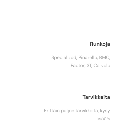
Runkoja
Specialized, Pinarello, BMC,
Factor, 3T, Cervelo
Tarvikkeita
Erittäin paljon tarvikkeita, kysy
lisää!s