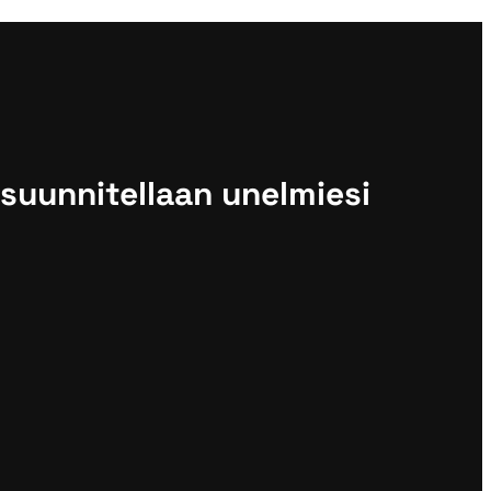
 suunnitellaan unelmiesi